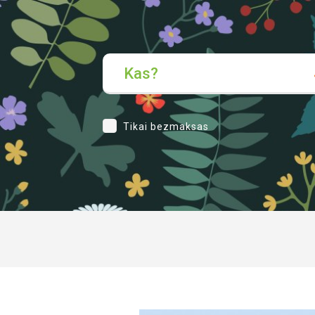
Kas?
Tikai bezmaksas