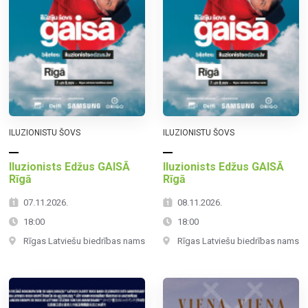
ILUZIONISTU ŠOVS
ILUZIONISTU ŠOVS
Iluzionists Edžus GAISĀ
Iluzionists Edžus GAISĀ
Rīgā
Rīgā
07.11.2026.
08.11.2026.
18:00
18:00
Rīgas Latviešu biedrības nams
Rīgas Latviešu biedrības nams