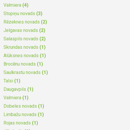
Valmiera
(4)
Stopiņu novads
(3)
Rēzeknes novads
(2)
Jelgavas novads
(2)
Salaspils novads
(2)
Skrundas novads
(1)
Alūksnes novads
(1)
Brocēnu novads
(1)
Saulkrastu novads
(1)
Talsi
(1)
Daugavpils
(1)
Valmiera
(1)
Dobeles novads
(1)
Limbažu novads
(1)
Rojas novads
(1)