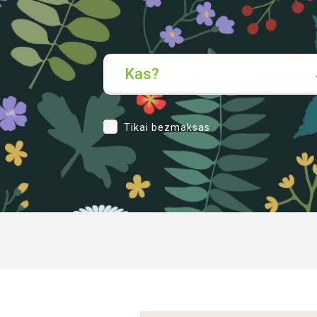
Kas?
Tikai bezmaksas