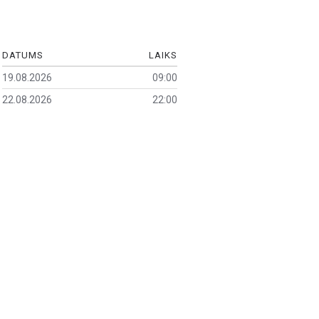
DATUMS
LAIKS
19.08.2026
09:00
22.08.2026
22:00