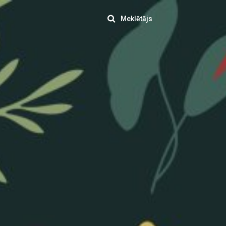
Meklētājs