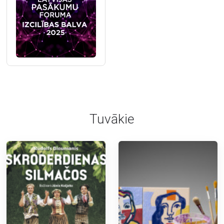
Tuvākie