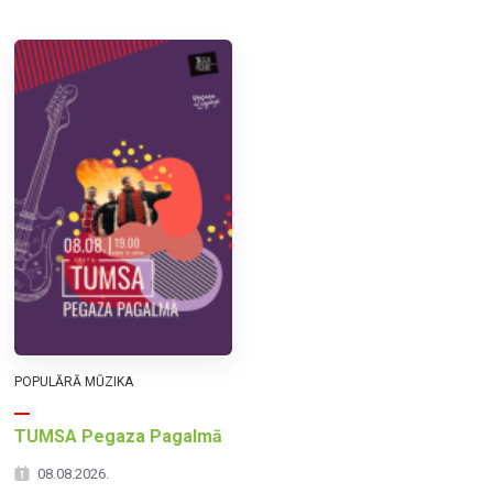
POPULĀRĀ MŪZIKA
TUMSA Pegaza Pagalmā
08.08.2026.