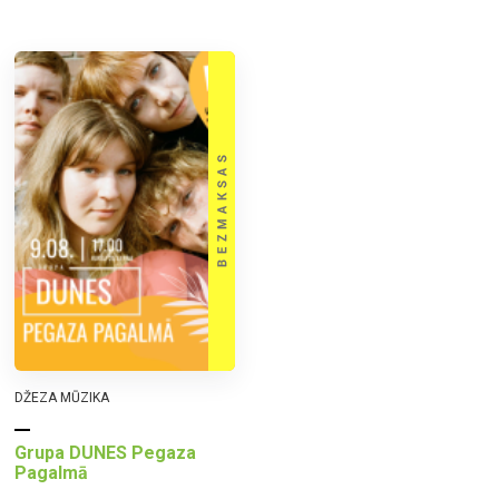
DŽEZA MŪZIKA
Grupa DUNES Pegaza
Pagalmā