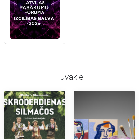
Tuvākie