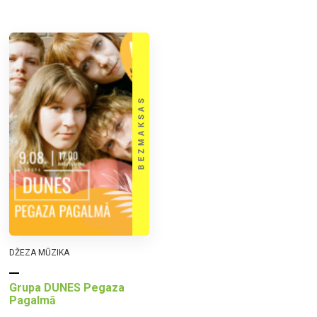
DŽEZA MŪZIKA
Grupa DUNES Pegaza
Pagalmā