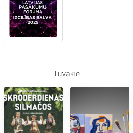
Tuvākie